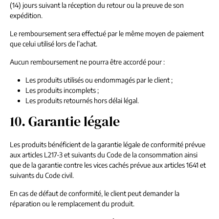
(14) jours suivant la réception du retour ou la preuve de son
expédition.
Le remboursement sera effectué par le même moyen de paiement
que celui utilisé lors de l’achat.
Aucun remboursement ne pourra être accordé pour :
Les produits utilisés ou endommagés par le client ;
Les produits incomplets ;
Les produits retournés hors délai légal.
10. Garantie légale
Les produits bénéficient de la garantie légale de conformité prévue
aux articles L217-3 et suivants du Code de la consommation ainsi
que de la garantie contre les vices cachés prévue aux articles 1641 et
suivants du Code civil.
En cas de défaut de conformité, le client peut demander la
réparation ou le remplacement du produit.