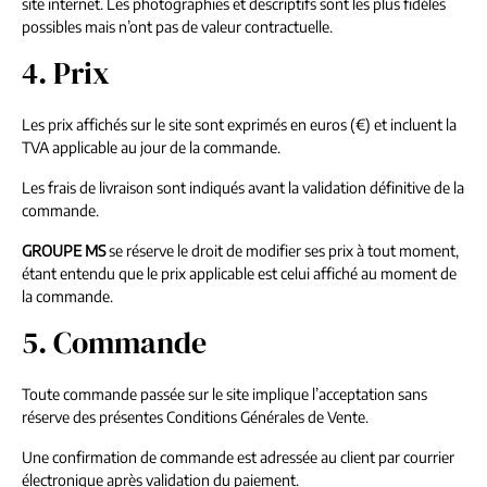
site internet. Les photographies et descriptifs sont les plus fidèles
possibles mais n’ont pas de valeur contractuelle.
4. Prix
Les prix affichés sur le site sont exprimés en euros (€) et incluent la
TVA applicable au jour de la commande.
Les frais de livraison sont indiqués avant la validation définitive de la
commande.
GROUPE MS
se réserve le droit de modifier ses prix à tout moment,
étant entendu que le prix applicable est celui affiché au moment de
la commande.
5. Commande
Toute commande passée sur le site implique l’acceptation sans
réserve des présentes Conditions Générales de Vente.
Une confirmation de commande est adressée au client par courrier
électronique après validation du paiement.