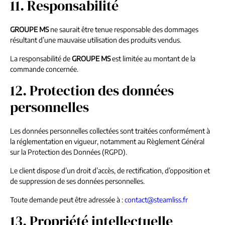
11. Responsabilité
GROUPE MS
ne saurait être tenue responsable des dommages
résultant d’une mauvaise utilisation des produits vendus.
La responsabilité de
GROUPE MS
est limitée au montant de la
commande concernée.
12. Protection des données
personnelles
Les données personnelles collectées sont traitées conformément à
la réglementation en vigueur, notamment au Règlement Général
sur la Protection des Données (RGPD).
Le client dispose d’un droit d’accès, de rectification, d’opposition et
de suppression de ses données personnelles.
Toute demande peut être adressée à :
contact@steamliss.fr
13. Propriété intellectuelle