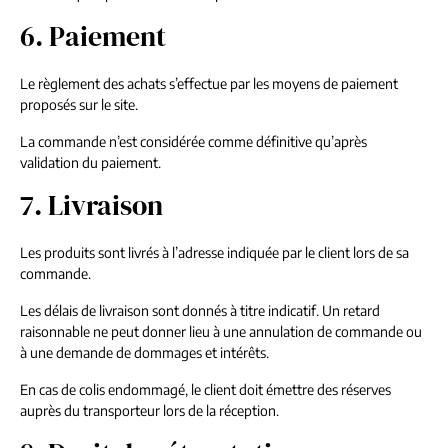
6. Paiement
Le règlement des achats s’effectue par les moyens de paiement
proposés sur le site.
La commande n’est considérée comme définitive qu’après
validation du paiement.
7. Livraison
Les produits sont livrés à l’adresse indiquée par le client lors de sa
commande.
Les délais de livraison sont donnés à titre indicatif. Un retard
raisonnable ne peut donner lieu à une annulation de commande ou
à une demande de dommages et intérêts.
En cas de colis endommagé, le client doit émettre des réserves
auprès du transporteur lors de la réception.