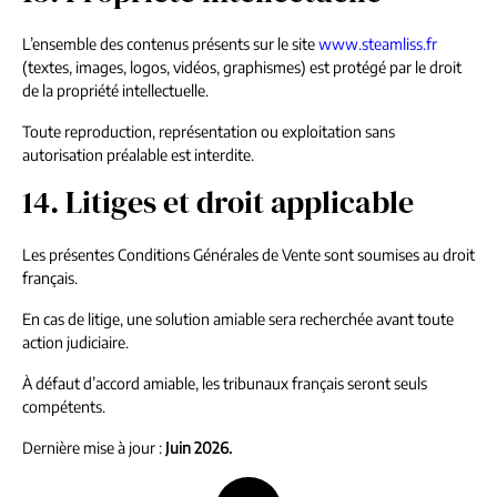
L’ensemble des contenus présents sur le site
www.steamliss.fr
(textes, images, logos, vidéos, graphismes) est protégé par le droit
de la propriété intellectuelle.
Toute reproduction, représentation ou exploitation sans
autorisation préalable est interdite.
14. Litiges et droit applicable
Les présentes Conditions Générales de Vente sont soumises au droit
français.
En cas de litige, une solution amiable sera recherchée avant toute
action judiciaire.
À défaut d’accord amiable, les tribunaux français seront seuls
compétents.
Dernière mise à jour :
Juin 2026.