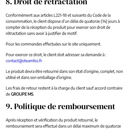
8. Droit de rétractation
Conformément aux articles L221-18 et suivants du Code de la
consommation, le client dispose d’un délai de quatorze (14) jours à
compter de la réception du produit pour exercer son droit de
rétractation sans avoir à justifier de motif.
Pour les commandes effectuées sur le site uniquement.
Pour exercer ce droit, le client doit adresser sa demande à :
contact@steamliss.fr
Le produit devra être retourné dans son état d’origine, complet, non
utilisé et dans son emballage d’origine.
Les frais de retour restent à la charge du client sauf accord contraire
de
GROUPE MS
.
9. Politique de remboursement
Après réception et vérification du produit retourné, le
remboursement sera effectué dans un délai maximum de quatorze