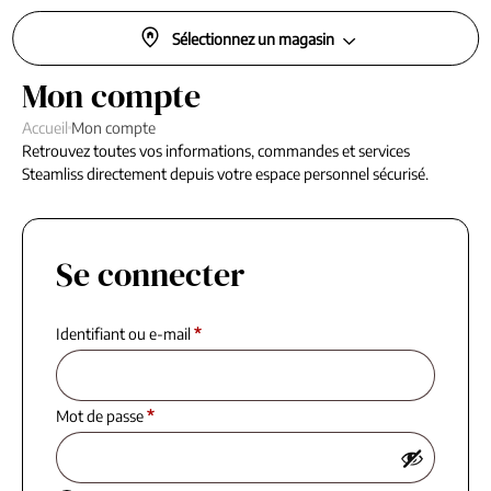
Sélectionnez un magasin
Mon compte
Accueil
Mon compte
Retrouvez toutes vos informations, commandes et services
Steamliss directement depuis votre espace personnel sécurisé.
Se connecter
Identifiant ou e-mail
*
Mot de passe
*