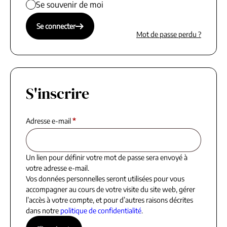
Se souvenir de moi
Se connecter
Mot de passe perdu ?
S'inscrire
Adresse e-mail
*
Un lien pour définir votre mot de passe sera envoyé à
votre adresse e-mail.
Vos données personnelles seront utilisées pour vous
accompagner au cours de votre visite du site web, gérer
l’accès à votre compte, et pour d’autres raisons décrites
dans notre
politique de confidentialité
.