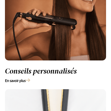
Conseils personnalisés
En savoir plus