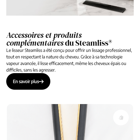
Accessoires et produits
complémentaires
du Steamliss®
Le lisseur Steamliss a été conçu pour offrir un lissage professionnel,
tout en respectant la nature du cheveu. Grâce à sa technologie
vapeur avancée, il lisse efficacement, même les cheveux épais ou
difficiles, sans les agresser.
En savoir plus
En savoir plus