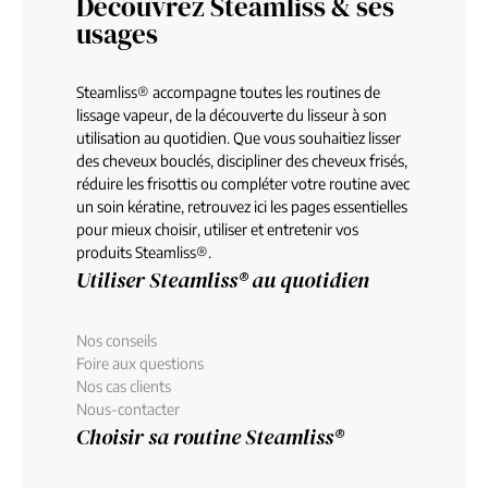
Découvrez Steamliss & ses
usages
Steamliss® accompagne toutes les routines de
lissage vapeur, de la découverte du lisseur à son
utilisation au quotidien. Que vous souhaitiez lisser
des cheveux bouclés, discipliner des cheveux frisés,
réduire les frisottis ou compléter votre routine avec
un soin kératine, retrouvez ici les pages essentielles
pour mieux choisir, utiliser et entretenir vos
produits Steamliss®.
Utiliser Steamliss® au quotidien
Nos conseils
Foire aux questions
Nos cas clients
Nous-contacter
Choisir sa routine Steamliss®