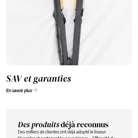
SAV et garanties
En savoir plus
Des produits
déjà reconnus
Des milliers de clientes ont déjà adopté le lisseur