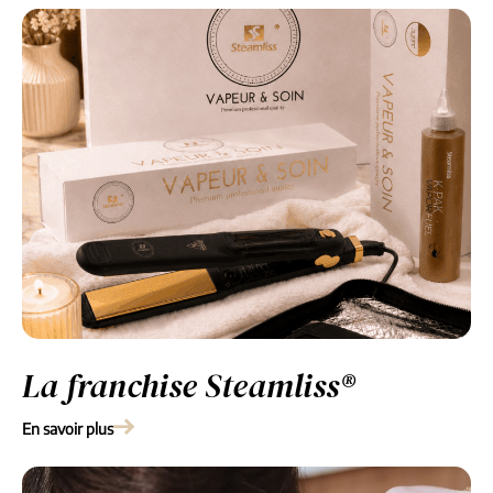
La franchise Steamliss®
En savoir plus