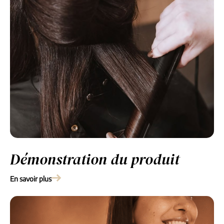
Démonstration du produit
En savoir plus