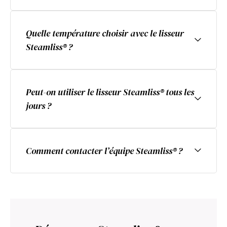
Quelle température choisir avec le lisseur
Steamliss® ?
Peut-on utiliser le lisseur Steamliss® tous les
jours ?
Comment contacter l’équipe Steamliss® ?