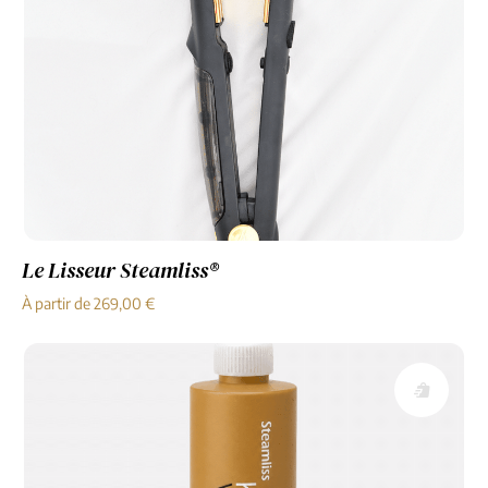
Le Lisseur Steamliss®
À partir de
269,00
€