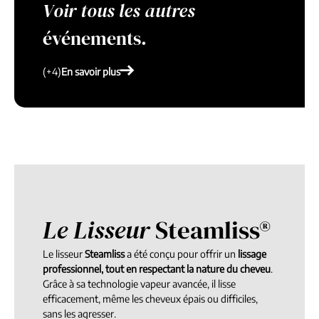
Voir tous les autres
événements.
En savoir plus
(+4)
En savoir plus
Le Lisseur
Steamliss®
Le lisseur
Steamliss
a été conçu pour offrir un
lissage
professionnel, tout en respectant la nature du cheveu
.
Grâce à sa technologie vapeur avancée, il lisse
efficacement, même les cheveux épais ou difficiles,
sans les agresser.