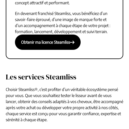
concept attractif et performant.
En devenant franchisé Steamliss, vous bénéficiez d’un
savoir-faire éprouvé, d’une image de marque forte et
d’un accompagnement à chaque étape de votre projet :
formation, lancement, développement et suivi terrain.
Obtenir ma licence Steamliss
Obtenir ma licence Steamliss
Les services Steamliss
Choisir Steamliss®, c’est profiter d’un véritable écosystème pensé
pour vous. Que vous souhaitiez tester le lisseur avant de vous
lancer, obtenir des conseils adaptés à vos cheveux, être accompagné
après votre achat ou développer votre propre activité à nos côtés,
chaque service est conçu pour vous garantir confiance, expertise et
sérénité à chaque étape.