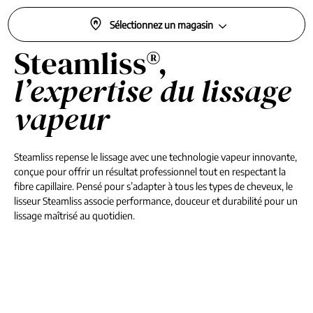
Sélectionnez un magasin
Steamliss®,
l’expertise du lissage
vapeur
Steamliss repense le lissage avec une technologie vapeur innovante,
conçue pour offrir un résultat professionnel tout en respectant la
fibre capillaire. Pensé pour s’adapter à tous les types de cheveux, le
lisseur Steamliss associe performance, douceur et durabilité pour un
lissage maîtrisé au quotidien.