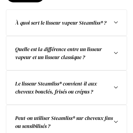
À quoi sert le lisseur vapeur Steamliss® ?
Quelle est la différence entre un lisseur
vapeur et un lisseur classique ?
Le lisseur Steamliss® convient-il aux
cheveux bouclés, frisés ou crépus ?
Peut-on utiliser Steamliss® sur cheveux fins
ou sensibilisés ?