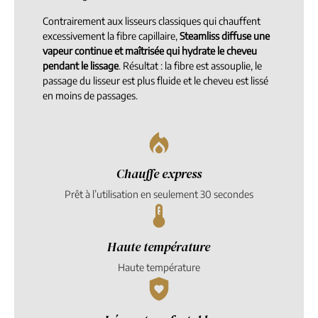
Contrairement aux lisseurs classiques qui chauffent
excessivement la fibre capillaire,
Steamliss diffuse une
vapeur continue et maîtrisée qui hydrate le cheveu
pendant le lissage
. Résultat : la fibre est assouplie, le
passage du lisseur est plus fluide et le cheveu est lissé
en moins de passages.
Chauffe express
Prêt à l’utilisation en seulement 30 secondes
Haute température
Haute température