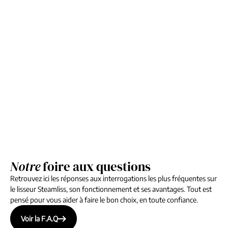
Notre
foire aux questions
Retrouvez ici les réponses aux interrogations les plus fréquentes sur
le lisseur Steamliss, son fonctionnement et ses avantages. Tout est
pensé pour vous aider à faire le bon choix, en toute confiance.
Voir la F.A.Q
Voir la F.A.Q